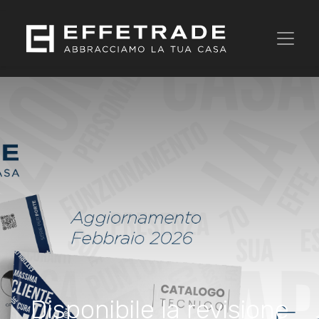
Disponibile la revisione