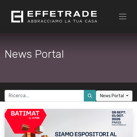
News Portal
News Portal