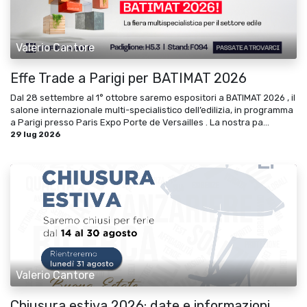
Valerio Cantore
Effe Trade a Parigi per BATIMAT 2026
Dal 28 settembre al 1° ottobre saremo espositori a BATIMAT 2026 , il
salone internazionale multi-specialistico dell’edilizia, in programma
a Parigi presso Paris Expo Porte de Versailles . La nostra pa...
29 lug 2026
Valerio Cantore
Chiusura estiva 2026: date e informazioni