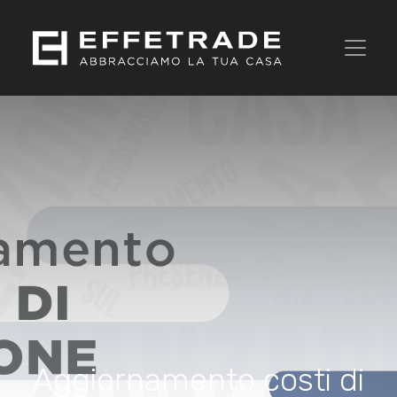
Aggiornamento costi di