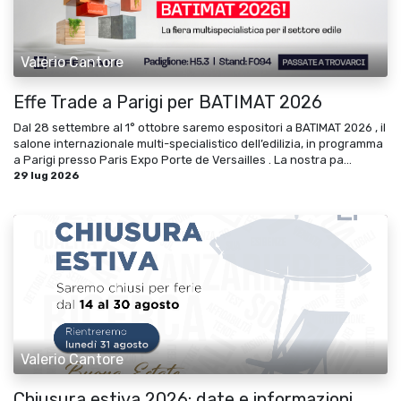
Valerio Cantore
Effe Trade a Parigi per BATIMAT 2026
Dal 28 settembre al 1° ottobre saremo espositori a BATIMAT 2026 , il
salone internazionale multi-specialistico dell’edilizia, in programma
a Parigi presso Paris Expo Porte de Versailles . La nostra pa...
29 lug 2026
Valerio Cantore
Chiusura estiva 2026: date e informazioni