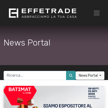
News Portal
News Portal