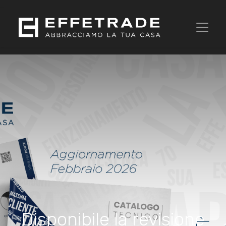
Disponibile la revisione